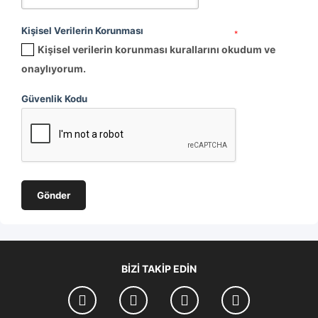
Kişisel Verilerin Korunması
*
Kişisel verilerin korunması kurallarını
okudum ve
onaylıyorum.
Güvenlik Kodu
BIZI TAKIP EDIN