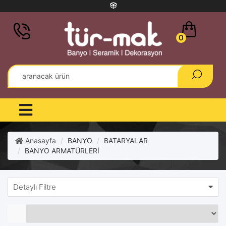
0
Anasayfa
BANYO
BATARYALAR
BANYO ARMATÜRLERİ
Detaylı Filtre